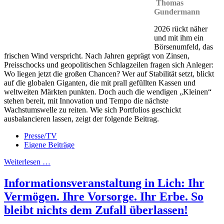
Thomas
Gundermann
2026 rückt näher
und mit ihm ein
Börsenumfeld, das
frischen Wind verspricht. Nach Jahren geprägt von Zinsen,
Preisschocks und geopolitischen Schlagzeilen fragen sich Anleger:
Wo liegen jetzt die großen Chancen? Wer auf Stabilität setzt, blickt
auf die globalen Giganten, die mit prall gefüllten Kassen und
weltweiten Märkten punkten. Doch auch die wendigen „Kleinen“
stehen bereit, mit Innovation und Tempo die nächste
Wachstumswelle zu reiten. Wie sich Portfolios geschickt
ausbalancieren lassen, zeigt der folgende Beitrag.
Presse/TV
Eigene Beiträge
Weiterlesen …
Informationsveranstaltung in Lich: Ihr
Vermögen. Ihre Vorsorge. Ihr Erbe. So
bleibt nichts dem Zufall überlassen!