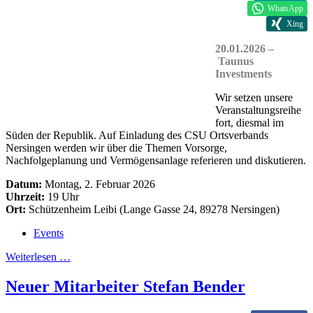
WhatsApp
Xing
20.01.2026 –
Taunus
Investments
Wir setzen unsere
Veranstaltungsreihe
fort, diesmal im
Süden der Republik. Auf Einladung des CSU Ortsverbands
Nersingen werden wir über die Themen Vorsorge,
Nachfolgeplanung und Vermögensanlage referieren und diskutieren.
Datum:
Montag, 2. Februar 2026
Uhrzeit:
19 Uhr
Ort:
Schützenheim Leibi (Lange Gasse 24, 89278 Nersingen)
Events
Weiterlesen …
Neuer Mitarbeiter Stefan Bender