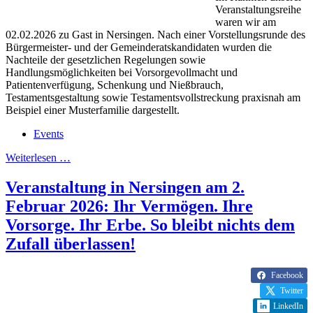
Veranstaltungsreihe
waren wir am
02.02.2026 zu Gast in Nersingen. Nach einer Vorstellungsrunde des
Bürgermeister- und der Gemeinderatskandidaten wurden die
Nachteile der gesetzlichen Regelungen sowie
Handlungsmöglichkeiten bei Vorsorgevollmacht und
Patientenverfügung, Schenkung und Nießbrauch,
Testamentsgestaltung sowie Testamentsvollstreckung praxisnah am
Beispiel einer Musterfamilie dargestellt.
Events
Weiterlesen …
Veranstaltung in Nersingen am 2.
Februar 2026: Ihr Vermögen. Ihre
Vorsorge. Ihr Erbe. So bleibt nichts dem
Zufall überlassen!
Facebook
Twitter
LinkedIn