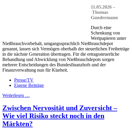
11.05.2026 –
Thomas
Gundermann
Durch eine
Schenkung von
Wertpapieren unter
Nießbrauchvorbehalt, umgangssprachlich Nießbrauchdepot
genannt, lassen sich Vermögen oberhalb der steuerlichen Freibeträge
in die nächste Generation übertragen. Für die ertragssteuerliche
Behandlung und Abwicklung von Nießbrauchdepots sorgen
mehrere Entscheidungen des Bundesfinanzhofs und der
Finanzverwaltung nun für Klarheit.
Presse/TV
Eigene Beiträge
Weiterlesen …
Zwischen Nervosität und Zuversicht –
Wie viel Risiko steckt noch in den
Märkten?