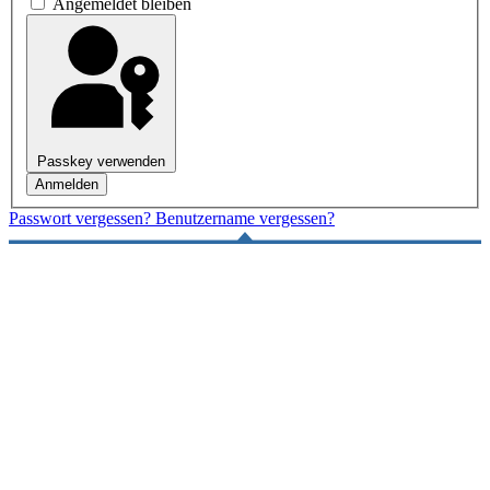
Angemeldet bleiben
Passkey verwenden
Anmelden
Passwort vergessen?
Benutzername vergessen?