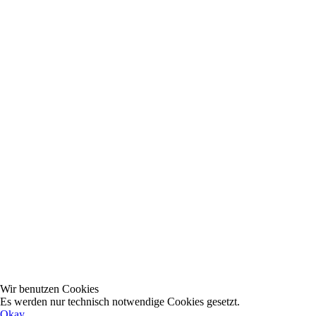
Wir benutzen Cookies
Es werden nur technisch notwendige Cookies gesetzt.
Okay