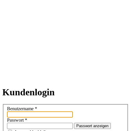
Kundenlogin
Benutzername
*
Passwort
*
Passwort anzeigen