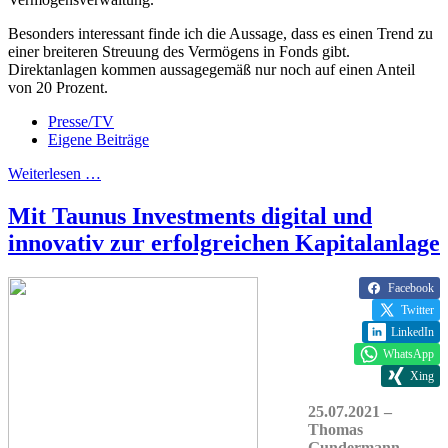
Besonders interessant finde ich die Aussage, dass es einen Trend zu
einer breiteren Streuung des Vermögens in Fonds gibt.
Direktanlagen kommen aussagegemäß nur noch auf einen Anteil
von 20 Prozent.
Presse/TV
Eigene Beiträge
Weiterlesen …
Mit Taunus Investments digital und
innovativ zur erfolgreichen Kapitalanlage
Facebook
Twitter
LinkedIn
WhatsApp
Xing
25.07.2021 –
Thomas
Gundermann