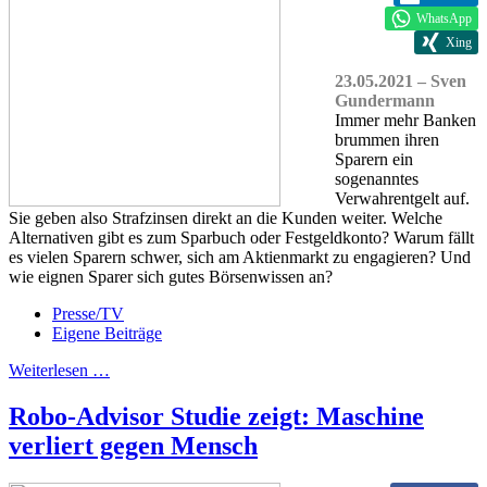
WhatsApp
Xing
23.05.2021 – Sven
Gundermann
Immer mehr Banken
brummen ihren
Sparern ein
sogenanntes
Verwahrentgelt auf.
Sie geben also Strafzinsen direkt an die Kunden weiter. Welche
Alternativen gibt es zum Sparbuch oder Festgeldkonto? Warum fällt
es vielen Sparern schwer, sich am Aktienmarkt zu engagieren? Und
wie eignen Sparer sich gutes Börsenwissen an?
Presse/TV
Eigene Beiträge
Weiterlesen …
Robo-Advisor Studie zeigt: Maschine
verliert gegen Mensch