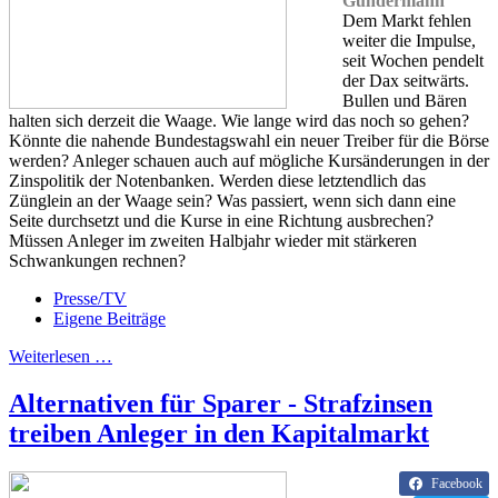
Gundermann
Dem Markt fehlen
weiter die Impulse,
seit Wochen pendelt
der Dax seitwärts.
Bullen und Bären
halten sich derzeit die Waage. Wie lange wird das noch so gehen?
Könnte die nahende Bundestagswahl ein neuer Treiber für die Börse
werden? Anleger schauen auch auf mögliche Kursänderungen in der
Zinspolitik der Notenbanken. Werden diese letztendlich das
Zünglein an der Waage sein? Was passiert, wenn sich dann eine
Seite durchsetzt und die Kurse in eine Richtung ausbrechen?
Müssen Anleger im zweiten Halbjahr wieder mit stärkeren
Schwankungen rechnen?
Presse/TV
Eigene Beiträge
Weiterlesen …
Alternativen für Sparer - Strafzinsen
treiben Anleger in den Kapitalmarkt
Facebook