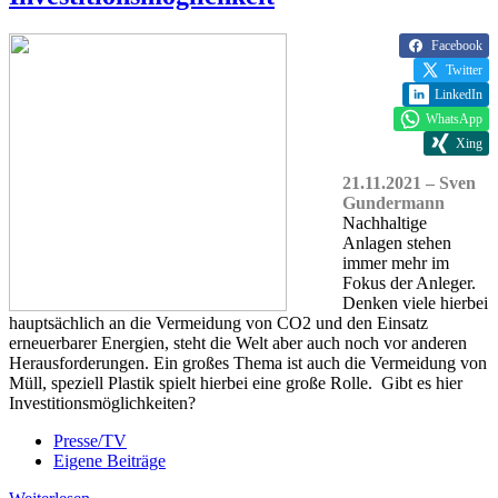
Facebook
Twitter
LinkedIn
WhatsApp
Xing
21.11.2021 – Sven
Gundermann
Nachhaltige
Anlagen stehen
immer mehr im
Fokus der Anleger.
Denken viele hierbei
hauptsächlich an die Vermeidung von CO2 und den Einsatz
erneuerbarer Energien, steht die Welt aber auch noch vor anderen
Herausforderungen. Ein großes Thema ist auch die Vermeidung von
Müll, speziell Plastik spielt hierbei eine große Rolle. Gibt es hier
Investitionsmöglichkeiten?
Presse/TV
Eigene Beiträge