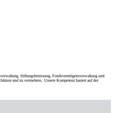
gensverwaltung, Stiftungsbetreuung, Fondsvermögensverwaltung und
chützen und zu vermehren. Unsere Kompetenz basiert auf der