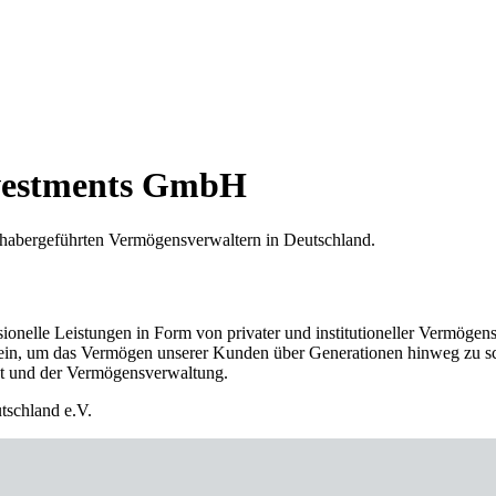
nvestments GmbH
habergeführten Vermögensverwaltern in Deutschland.
ssionelle Leistungen in Form von privater und institutioneller Vermö
 ein, um das Vermögen unserer Kunden über Generationen hinweg zu s
t und der Vermögensverwaltung.
tschland e.V.