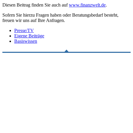
Diesen Beitrag finden Sie auch auf
www.finanzwelt.de
.
Sofern Sie hierzu Fragen haben oder Beratungsbedarf besteht,
freuen wir uns auf Ihre Anfragen.
Presse/TV
Eigene Beiträge
Basiswissen