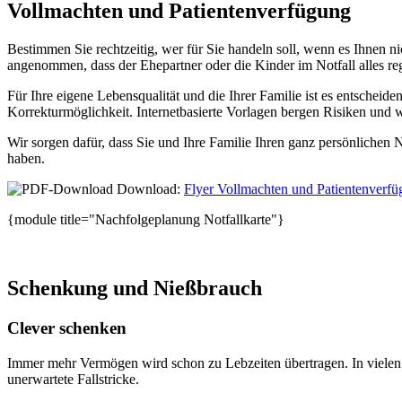
Vollmachten und Patientenverfügung
Bestimmen Sie rechtzeitig, wer für Sie handeln soll, wenn es Ihnen ni
angenommen, dass der Ehepartner oder die Kinder im Notfall alles r
Für Ihre eigene Lebensqualität und die Ihrer Familie ist es entscheiden
Korrekturmöglichkeit. Internetbasierte Vorlagen bergen Risiken und we
Wir sorgen dafür, dass Sie und Ihre Familie Ihren ganz persönlichen No
haben.
Download:
Flyer Vollmachten und Patientenverf
{module title="Nachfolgeplanung Notfallkarte"}
Schenkung und Nießbrauch
Clever schenken
Immer mehr Vermögen wird schon zu Lebzeiten übertragen. In vielen 
unerwartete Fallstricke.