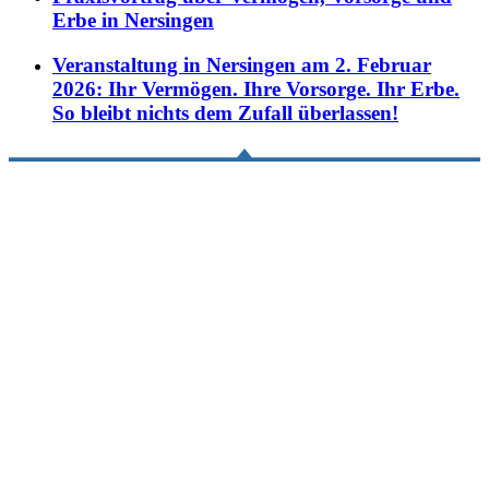
Erbe in Nersingen
Veranstaltung in Nersingen am 2. Februar
2026: Ihr Vermögen. Ihre Vorsorge. Ihr Erbe.
So bleibt nichts dem Zufall überlassen!