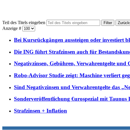
Teil des Titels eingeben
Filter
Zurück
Anzeige #
Bei Kursrückgängen aussteigen oder investiert b
Die ING führt Strafzinsen auch für Bestandskun
Negativzinsen, Gebühren, Verwahrentgelte und Co
Robo-Advisor Studie zeigt: Maschine verliert g
Sind Negativzinsen und Verwahrentgelte das „
Sonderveröffentlichung €urospezial mit Taunus 
Strafzinsen + Inflation