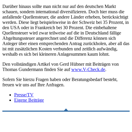
Darüber hinaus sollte man nicht nur auf den deutschen Markt
schauen, sondern international diversifizieren. Doch hier muss die
anfallende Quellensteuer, die andere Länder erheben, berücksichtigt
werden. Diese liegt beispielsweise in der Schweiz bei 35 Prozent, in
den USA oder in Frankreich bei 30 Prozent. Die einbehaltene
Quellensteuer wird zwar teilweise auf die in Deutschland fällige
Abgeltungssteuer angerechnet und die Differenz können sich
Anleger über einen entsprechenden Antrag zurückholen, aber all das
ist mit zusätzlichen Kosten verbunden und zeitlich aufwändig,
weshalb es sich bei kleineren Anlagesummen kaum lohnt.
Den vollständigen Artikel von Gerd Hübner mit Beiträgen von
Thomas Gundermann finden Sie auf
www.V-Check.de
.
Sofern Sie hierzu Fragen haben oder Beratungsbedarf besteht,
freuen wir uns auf Ihre Anfragen.
Presse/TV
Eigene Beiträge