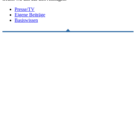
Presse/TV
Eigene Beiträge
Basiswissen