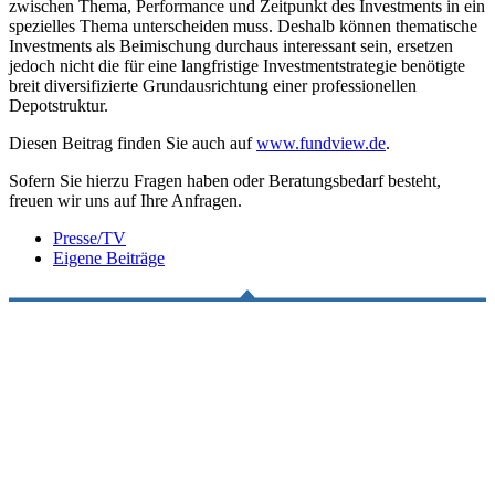
zwischen Thema, Performance und Zeitpunkt des Investments in ein
spezielles Thema unterscheiden muss. Deshalb können thematische
Investments als Beimischung durchaus interessant sein, ersetzen
jedoch nicht die für eine langfristige Investmentstrategie benötigte
breit diversifizierte Grundausrichtung einer professionellen
Depotstruktur.
Diesen Beitrag finden Sie auch auf
www.fundview.de
.
Sofern Sie hierzu Fragen haben oder Beratungsbedarf besteht,
freuen wir uns auf Ihre Anfragen.
Presse/TV
Eigene Beiträge