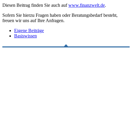
Diesen Beitrag finden Sie auch auf
www.finanzwelt.de
.
Sofern Sie hierzu Fragen haben oder Beratungsbedarf besteht,
freuen wir uns auf Ihre Anfragen.
Eigene Beiträge
Basiswissen