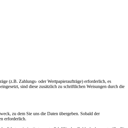
äge (z.B. Zahlungs- oder Wertpapieraufträge) erforderlich, es
 eingesetzt, sind diese zusätzlich zu schriftlichen Weisungen durch die
 Zweck, zu dem Sie uns die Daten übergeben. Sobald der
n erforderlich.