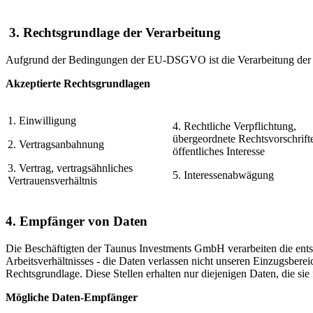
3. Rechtsgrundlage der Verarbeitung
Aufgrund der Bedingungen der EU-DSGVO ist die Verarbeitung der
Akzeptierte Rechtsgrundlagen
1. Einwilligung
4. Rechtliche Verpflichtung,
übergeordnete Rechtsvorschrift
2. Vertragsanbahnung
öffentliches Interesse
3. Vertrag, vertragsähnliches
5. Interessenabwägung
Vertrauens­verhältnis
4. Empfänger von Daten
Die Beschäftigten der Taunus Investments GmbH verarbeiten die entsp
Arbeitsverhältnisses - die Daten verlassen nicht unseren Einzugsber
Rechtsgrundlage. Diese Stellen erhalten nur diejenigen Daten, die sie
Mögliche Daten-Empfänger