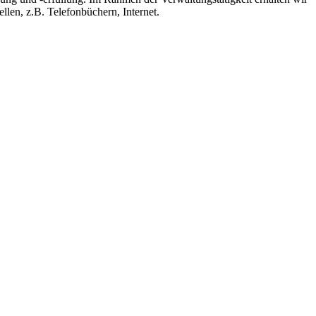
len, z.B. Telefonbüchern, Internet.