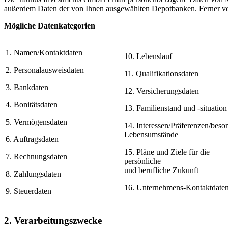
außerdem Daten der von Ihnen ausgewählten Depotbanken. Ferner vera
Mögliche Datenkategorien
1. Namen/Kontaktdaten
10. Lebenslauf
2. Personalausweisdaten
11. Qualifikationsdaten
3. Bankdaten
12. Versicherungsdaten
4. Bonitätsdaten
13. Familienstand und -situation
5. Vermögensdaten
14. Interessen/Präferenzen/beso
Lebensumstände
6. Auftragsdaten
15. Pläne und Ziele für die
7. Rechnungsdaten
persönliche
und berufliche Zukunft
8. Zahlungsdaten
16. Unternehmens-Kontaktdate
9. Steuerdaten
2. Verarbeitungszwecke