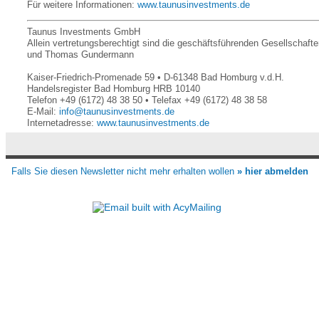
Für weitere Informationen:
www.taunusinvestments.de
Taunus Investments GmbH
Allein vertretungsberechtigt sind die geschäftsführenden Gesellscha
und Thomas Gundermann
Kaiser-Friedrich-Promenade 59 • D-61348 Bad Homburg v.d.H.
Handelsregister Bad Homburg HRB 10140
Telefon +49 (6172) 48 38 50 • Telefax +49 (6172) 48 38 58
E-Mail:
info@taunusinvestments.de
Internetadresse:
www.taunusinvestments.de
Falls Sie diesen Newsletter nicht mehr erhalten wollen
» hier abmelden