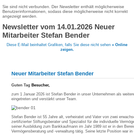
Sie sind nicht verbunden. Der Newsletter enthält möglicherweise
Benutzerinformationen, sodass diese möglicherweise nicht korrekt
angezeigt werden.
Newsletter vom 14.01.2026 Neuer
Mitarbeiter Stefan Bender
Diese E-Mail beinhaltet Grafiken, falls Sie diese nicht sehen
» Online
zeigen.
Neuer Mitarbeiter Stefan Bender
Guten Tag
Besucher,
zum 1 Januar 2026 ist Stefan Bender in unser Unternehmen als weiter
eingetreten und verstärkt unser Team.
Stefan Bender ist 55 Jahre alt, verheiratet und Vater von zwei erwachs
zertifizierter Stiftungsberater und Spezialist für die individuelle Vermö
seiner Ausbildung zum Bankkaufmann im Jahr 1989 ist er in den Bere
Vermögensberatung und -verwaltung tätig. Seine letzte Position war in 